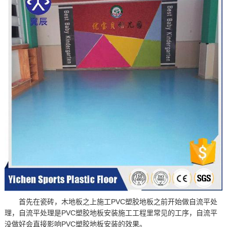
首先在瓷砖，木地板之上施工PVC塑胶地板之前开始做自流平处
理，自流平处理是
PVC塑胶地板安装施工
工程里常见的工序，自流平
没做好会直接影响PVC塑胶地板安装的效果。