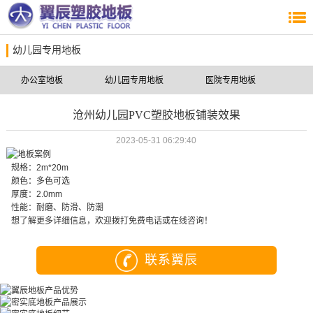
幼儿园专用地板
办公室地板
幼儿园专用地板
医院专用地板
沧州幼儿园PVC塑胶地板铺装效果
2023-05-31 06:29:40
规格：2m*20m
颜色：多色可选
厚度：2.0mm
性能：耐磨、防滑、防潮
想了解更多详细信息，欢迎拨打免费电话或在线咨询！
联系翼辰