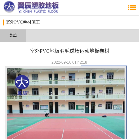
室外PVC卷材施工
菜单
室外PVC地板羽毛球场运动地板卷材
2022-09-16 01:42:18