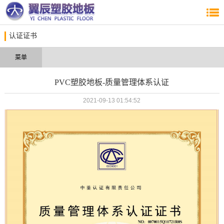
认证证书
菜单
PVC塑胶地板-质量管理体系认证
2021-09-13 01:54:52