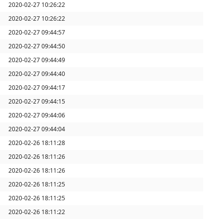
2020-02-27 10:26:22
2020-02-27 10:26:22
2020-02-27 09:44:57
2020-02-27 09:44:50
2020-02-27 09:44:49
2020-02-27 09:44:40
2020-02-27 09:44:17
2020-02-27 09:44:15
2020-02-27 09:44:06
2020-02-27 09:44:04
2020-02-26 18:11:28
2020-02-26 18:11:26
2020-02-26 18:11:26
2020-02-26 18:11:25
2020-02-26 18:11:25
2020-02-26 18:11:22