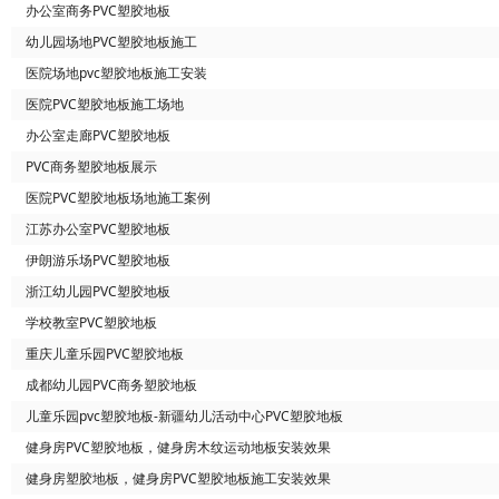
办公室商务PVC塑胶地板
幼儿园场地PVC塑胶地板施工
医院场地pvc塑胶地板施工安装
医院PVC塑胶地板施工场地
办公室走廊PVC塑胶地板
PVC商务塑胶地板展示
医院PVC塑胶地板场地施工案例
江苏办公室PVC塑胶地板
伊朗游乐场PVC塑胶地板
浙江幼儿园PVC塑胶地板
学校教室PVC塑胶地板
重庆儿童乐园PVC塑胶地板
成都幼儿园PVC商务塑胶地板
儿童乐园pvc塑胶地板-新疆幼儿活动中心PVC塑胶地板
健身房PVC塑胶地板，健身房木纹运动地板安装效果
健身房塑胶地板，健身房PVC塑胶地板施工安装效果