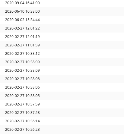
2020-09-04 16:41:00
2020-06-10 10:38:00
2020-06-02 15:34:44
2020-02-27 12:01:22
2020-02-27 12:01:19
2020-02-27 11:01:39
2020-02-27 10:38:12
2020-02-27 10:38:09
2020-02-27 10:38:09
2020-02-27 10:38:08
2020-02-27 10:38:06
2020-02-27 10:38:05
2020-02-27 10:37:59
2020-02-27 10:37:58
2020-02-27 10:36:14
2020-02-27 10:26:23