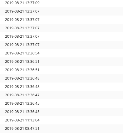
2019-08-21 13:37:09
2019-08-21 13:37:07
2019-08-21 13:37:07
2019-08-21 13:37:07
2019-08-21 13:37:07
2019-08-21 13:37:07
2019-08-21 13:36:54
2019-08-21 13:36:51
2019-08-21 13:36:51
2019-08-21 13:36:48
2019-08-21 13:36:48
2019-08-21 13:36:47
2019-08-21 13:36:45
2019-08-21 13:36:45
2019-08-21 11:13:04
2019-08-21 08:47:51