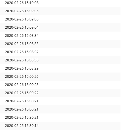
2020-02-26 15:10:08
2020-02-26 15:09:05
2020-02-26 15:09:05
2020-02-26 15:09:04
2020-02-26 15:08:34
2020-02-26 15:08:33
2020-02-26 15:08:32
2020-02-26 15:08:30
2020-02-26 15:08:29
2020-02-26 15:00:26
2020-02-26 15:00:23
2020-02-26 15:00:22
2020-02-26 15:00:21
2020-02-26 15:00:21
2020-02-25 15:30:21
2020-02-25 15:30:14