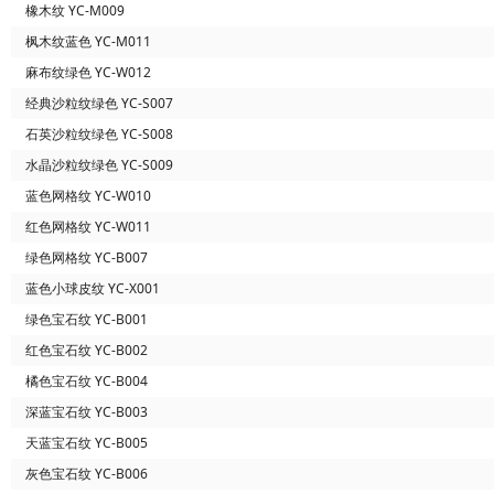
橡木纹 YC-M009
枫木纹蓝色 YC-M011
麻布纹绿色 YC-W012
经典沙粒纹绿色 YC-S007
石英沙粒纹绿色 YC-S008
水晶沙粒纹绿色 YC-S009
蓝色网格纹 YC-W010
红色网格纹 YC-W011
绿色网格纹 YC-B007
蓝色小球皮纹 YC-X001
绿色宝石纹 YC-B001
红色宝石纹 YC-B002
橘色宝石纹 YC-B004
深蓝宝石纹 YC-B003
天蓝宝石纹 YC-B005
灰色宝石纹 YC-B006