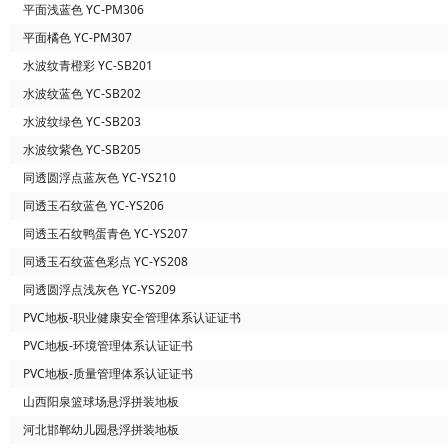
平面浅蓝色 YC-PM306
平面橘色 YC-PM307
水波纹青橙彩 YC-SB201
水波纹蓝色 YC-SB202
水波纹绿色 YC-SB203
水波纹紫色 YC-SB205
同透圆浮点蓝灰色 YC-YS210
同透玉石纹蓝色 YC-YS206
同透玉石纹鸭蛋青色 YC-YS207
同透玉石纹蓝色彩点 YC-YS208
同透圆浮点浅灰色 YC-YS209
PVC地板-职业健康安全管理体系认证证书
PVC地板-环境管理体系认证证书
PVC地板-质量管理体系认证证书
山西阳泉篮球场悬浮拼装地板
河北邯郸幼儿园悬浮拼装地板