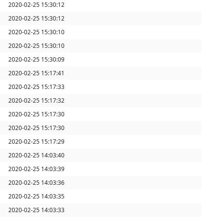
2020-02-25 15:30:12
2020-02-25 15:30:12
2020-02-25 15:30:10
2020-02-25 15:30:10
2020-02-25 15:30:09
2020-02-25 15:17:41
2020-02-25 15:17:33
2020-02-25 15:17:32
2020-02-25 15:17:30
2020-02-25 15:17:30
2020-02-25 15:17:29
2020-02-25 14:03:40
2020-02-25 14:03:39
2020-02-25 14:03:36
2020-02-25 14:03:35
2020-02-25 14:03:33