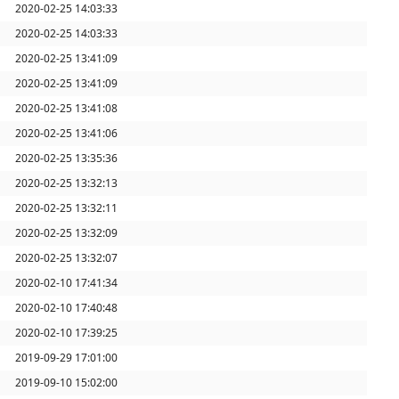
2020-02-25 14:03:33
2020-02-25 14:03:33
2020-02-25 13:41:09
2020-02-25 13:41:09
2020-02-25 13:41:08
2020-02-25 13:41:06
2020-02-25 13:35:36
2020-02-25 13:32:13
2020-02-25 13:32:11
2020-02-25 13:32:09
2020-02-25 13:32:07
2020-02-10 17:41:34
2020-02-10 17:40:48
2020-02-10 17:39:25
2019-09-29 17:01:00
2019-09-10 15:02:00