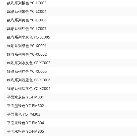
靓彩系列橘色 YC-LC003
靓彩系列米色 YC-LC004
靓彩系列黄色 YC-LC006
靓彩系列红色 YC-LC007
靓彩系列水灰色 YC-LC005
绚彩系列绿色 YC-XC001
绚彩系列黑色 YC-XC002
绚彩系列水灰色 YC-XC003
绚彩系列红色 YC-XC005
绚彩系列浅蓝色 YC-XC006
绚彩系列深蓝色 YC-XC004
平面水灰色 YC-PM301
平面墨绿色 YC-PM302
平面黑色 YC-PM303
平面果绿色 YC-PM304
平面水粉色 YC-PM305