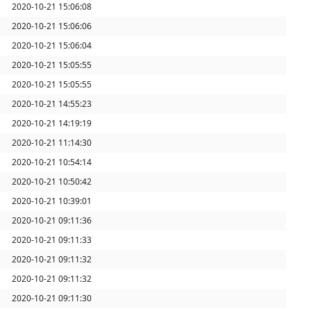
2020-10-21 15:06:08
2020-10-21 15:06:06
2020-10-21 15:06:04
2020-10-21 15:05:55
2020-10-21 15:05:55
2020-10-21 14:55:23
2020-10-21 14:19:19
2020-10-21 11:14:30
2020-10-21 10:54:14
2020-10-21 10:50:42
2020-10-21 10:39:01
2020-10-21 09:11:36
2020-10-21 09:11:33
2020-10-21 09:11:32
2020-10-21 09:11:32
2020-10-21 09:11:30