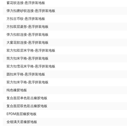
窗花软连接-悬浮拼装地板
弹力扣磨砂软连接-悬浮拼装地板
方扣古币纹-悬浮拼装地板
方扣双层菱形-悬浮拼装地板
弹力扣软连接-悬浮拼装地板
大窗花软连接-悬浮拼装地板
双方扣双层米字格-悬浮拼装地板
简方扣米字格-悬浮拼装地板
双方扣雪花米字格-悬浮拼装地板
圆扣米字格-悬浮拼装地板
双方扣米字格-悬浮拼装地板
纯色橡胶地板
复合面层单色彩点橡胶地板
复合面层双色彩点橡胶地板
EPDM面层橡胶地板
全细满天星橡胶地板