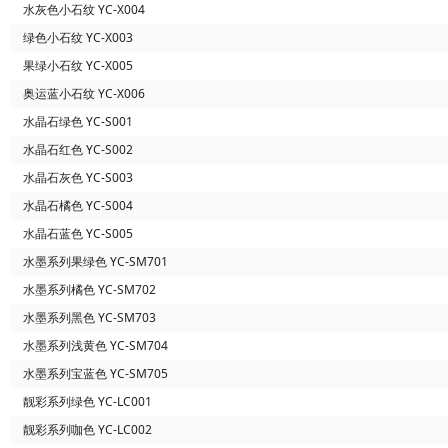
水灰色小石纹 YC-X004
绿色小石纹 YC-X003
果绿小石纹 YC-X005
奥运蓝小石纹 YC-X006
水晶石绿色 YC-S001
水晶石红色 YC-S002
水晶石灰色 YC-S003
水晶石橘色 YC-S004
水晶石蓝色 YC-S005
水墨系列果绿色 YC-SM701
水墨系列橘色 YC-SM702
水墨系列黑色 YC-SM703
水墨系列浅黄色 YC-SM704
水墨系列宝蓝色 YC-SM705
靓彩系列绿色 YC-LC001
靓彩系列咖色 YC-LC002